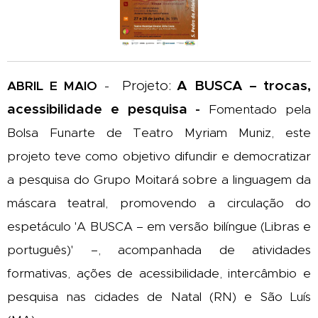
A BUSCA – trocas,
Projeto:
ABRIL E MAIO
-
acessibilidade e pesquisa
-
Fomentado pela
Bolsa Funarte de Teatro Myriam Muniz, este
projeto teve como objetivo difundir e democratizar
a pesquisa do Grupo Moitará sobre a linguagem da
máscara teatral, promovendo a circulação do
espetáculo 'A BUSCA – em versão bilíngue (Libras e
português)' –, acompanhada de atividades
formativas, ações de acessibilidade, intercâmbio e
pesquisa nas cidades de Natal (RN) e São Luís