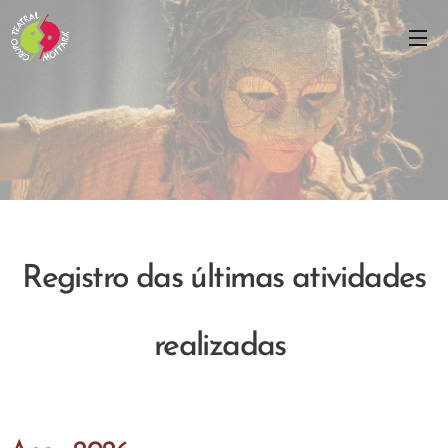
Registro das últimas atividades
realizadas