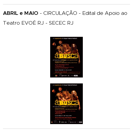
ABRIL e MAIO
- CIRCULAÇÃO - Edital de Apoio ao
Teatro EVOÉ RJ - SECEC RJ