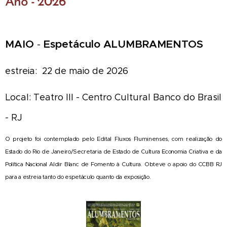
Ano - 2026
MAIO
-
Espetáculo ALUMBRAMENTOS
estreia: 22 de maio de 2026
Local: Teatro III - Centro Cultural Banco do Brasil
- RJ
O projeto foi contemplado pelo Edital Fluxos Fluminenses, com realização do
Estado do Rio de Janeiro/Secretaria de Estado de Cultura Economia Criativa e da
Política Nacional Aldir Blanc de Fomento à Cultura. Obteve o apoio do CCBB RJ
para a estreia tanto do espetáculo quanto da exposição.