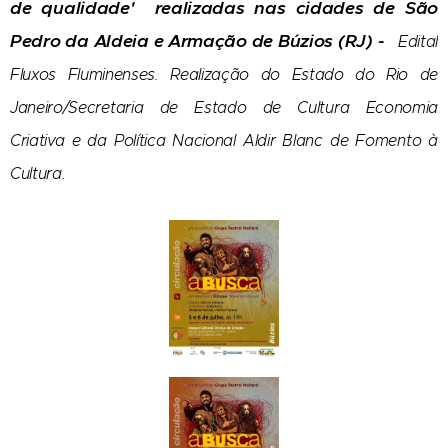
de qualidade' realizadas nas cidades de São
Pedro da Aldeia e Armação de Búzios (RJ) -
Edital
Fluxos Fluminenses. Realização do Estado do Rio de
Janeiro/Secretaria de Estado de Cultura Economia
Criativa e da Política Nacional Aldir Blanc de Fomento à
Cultura.