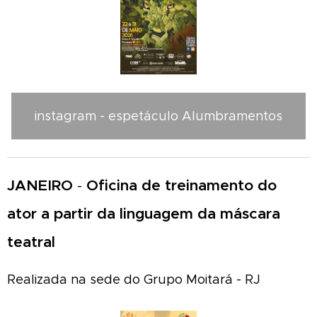
instagram - espetáculo Alumbramentos
JANEIRO
-
Oficina de treinamento do
ator a partir da linguagem da máscara
teatral
Realizada na sede do Grupo Moitará - RJ