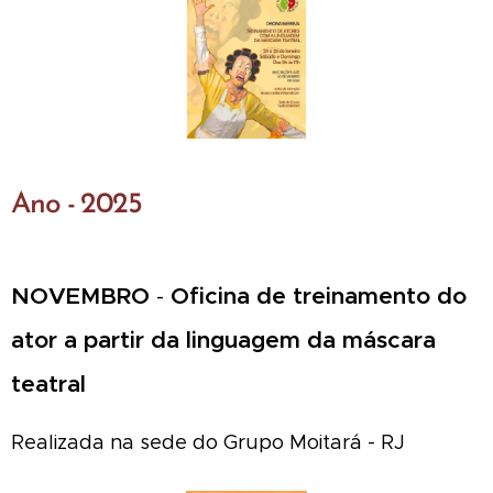
Ano - 2025
NOVEMBRO
-
Oficina de treinamento do
ator a partir da linguagem da máscara
teatral
Realizada na sede do Grupo Moitará - RJ