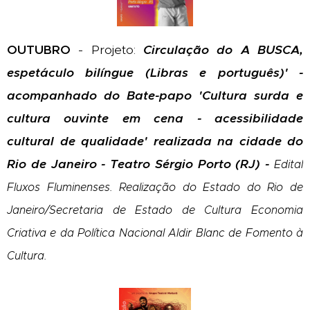
OUTUBRO
- Projeto:
Circulação
do A BUSCA,
espetáculo bilíngue (Libras e português)' -
acompanhado do Bate-papo 'Cultura surda e
cultura ouvinte em cena - acessibilidade
cultural de qualidade' realizada na cidade do
Rio de Janeiro - Teatro Sérgio Porto (RJ) -
Edital
Fluxos Fluminenses. Realização do Estado do Rio de
Janeiro/Secretaria de Estado de Cultura Economia
Criativa e da Política Nacional Aldir Blanc de Fomento à
Cultura.