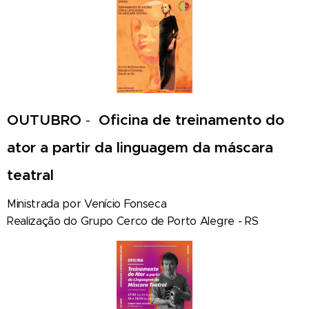
OUTUBRO
-
Oficina de treinamento do
ator a partir da linguagem da máscara
teatral
Ministrada por Venício Fonseca
Realização do Grupo Cerco de Porto Alegre - RS