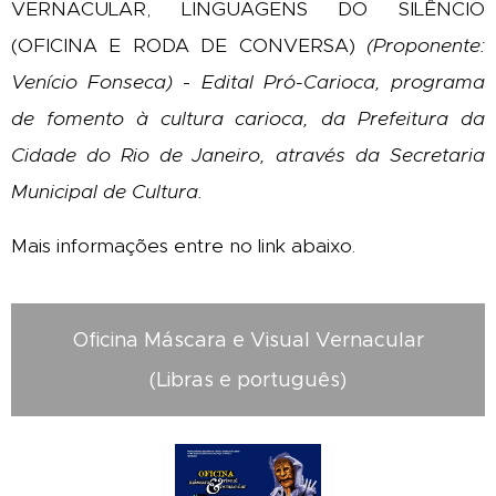
VERNACULAR, LINGUAGENS DO SILÊNCIO
(OFICINA E RODA DE CONVERSA)
(Proponente:
Venício Fonseca)
-
Edital Pró-Carioca, programa
de fomento à cultura carioc
a, da Prefeitura da
Cidade do Rio de Janeiro, através da Secretaria
Municipal de Cultura.
Mais informações entre no link abaixo.
Oficina Máscara e Visual Vernacular
(Libras e português)