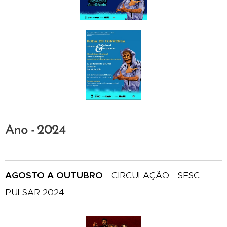
Ano - 2024
AGOSTO A OUTUBRO
- CIRCULAÇÃO - SESC
PULSAR 2024