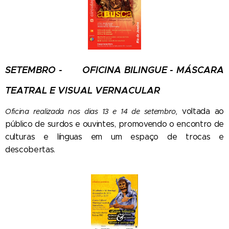
SETEMBRO
-
OFICINA BILINGUE - MÁSCARA
TEATRAL E VISUAL VERNACULAR
voltada ao
Oficina realizada nos dias 13 e 14 de setembro,
público de surdos e ouvintes, promovendo o encontro de
culturas e línguas em um espaço de trocas e
descobertas.