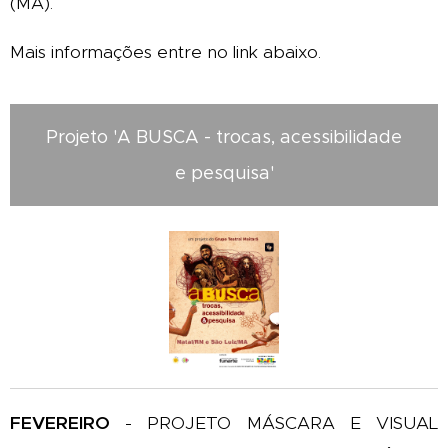
(MA).
Mais informações entre no link abaixo.
Projeto 'A BUSCA - trocas, acessibilidade
e pesquisa'
FEVEREIRO
-
PROJETO MÁSCARA E VISUAL