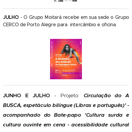
JULHO
- O Grupo Moitará recebe em sua sede o Grupo
CERCO de Porto Alegre para intercâmbio e oficina.
JUNHO E JULHO
- Projeto:
Circulação
do A
BUSCA, espetáculo bilíngue (Libras e português)' -
acompanhado do Bate-papo 'Cultura surda e
cultura ouvinte em cena - acessibilidade cultural